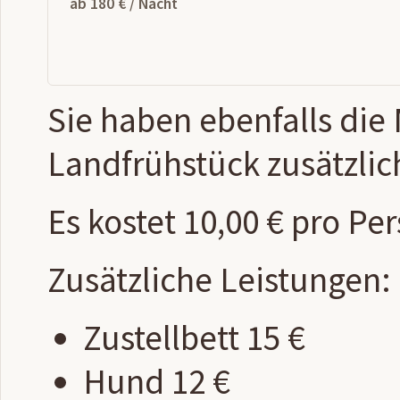
ab 180 € / Nacht
Sie haben ebenfalls die
Landfrühstück zusätzlic
Es kostet 10,00 € pro P
Zusätzliche Leistungen:
Zustellbett 15 €
Hund 12 €