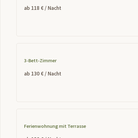
ab 118 € / Nacht
3-Bett-Zimmer
ab 130 € / Nacht
Ferienwohnung mit Terrasse